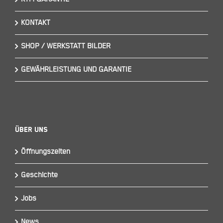
KONTAKT
SHOP / WERKSTATT BILDER
GEWÄHRLEISTUNG UND GARANTIE
Über Uns
Öffnungszeiten
Geschichte
Jobs
News