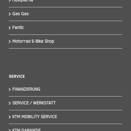
Husqvarna
Gas Gas
Fantic
Motorrad & Bike Shop
Service
FINANZIERUNG
SERVICE / WERKSTATT
KTM MOBILITY SERVICE
KTM GARANTIE