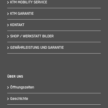
KTM MOBILITY SERVICE
KTM GARANTIE
KONTAKT
SHOP / WERKSTATT BILDER
GEWÄHRLEISTUNG UND GARANTIE
Über Uns
Öffnungszeiten
Geschichte