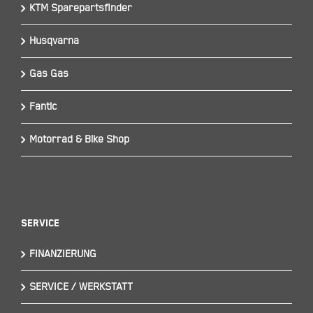
KTM Sparepartsfinder
Husqvarna
Gas Gas
Fantic
Motorrad & Bike Shop
Service
FINANZIERUNG
SERVICE / WERKSTATT