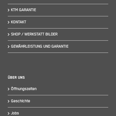
KTM GARANTIE
KONTAKT
SHOP / WERKSTATT BILDER
GEWÄHRLEISTUNG UND GARANTIE
Über Uns
Öffnungszeiten
Geschichte
Jobs