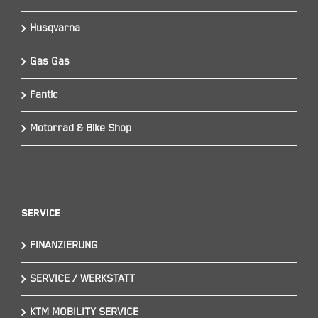
Husqvarna
Gas Gas
Fantic
Motorrad & Bike Shop
Service
FINANZIERUNG
SERVICE / WERKSTATT
KTM MOBILITY SERVICE