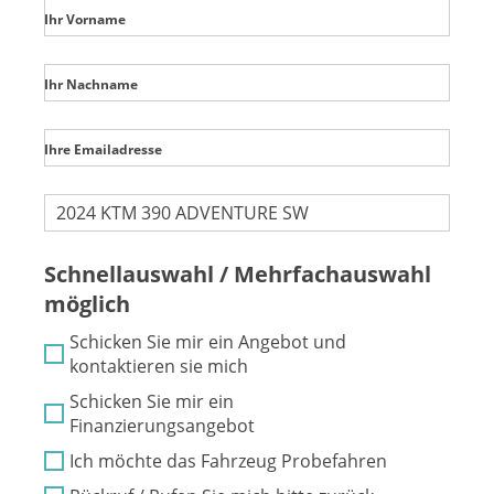
Ihr Vorname
Ihr Nachname
Ihre Emailadresse
Schnellauswahl / Mehrfachauswahl
möglich
Schicken Sie mir ein Angebot und
kontaktieren sie mich
Schicken Sie mir ein
Finanzierungsangebot
Ich möchte das Fahrzeug Probefahren