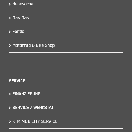
Husqvarna
Gas Gas
Fantic
Motorrad & Bike Shop
Service
FINANZIERUNG
SERVICE / WERKSTATT
KTM MOBILITY SERVICE