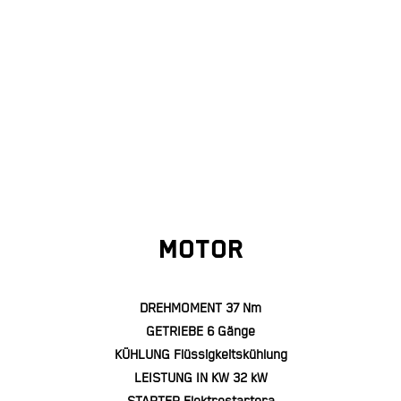
MOTOR
DREHMOMENT 37 Nm
GETRIEBE 6 Gänge
KÜHLUNG Flüssigkeitskühlung
LEISTUNG IN KW 32 kW