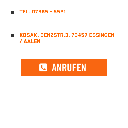
TEL. 07365 - 5521
KOSAK, BENZSTR.3, 73457 ESSINGEN
/ AALEN