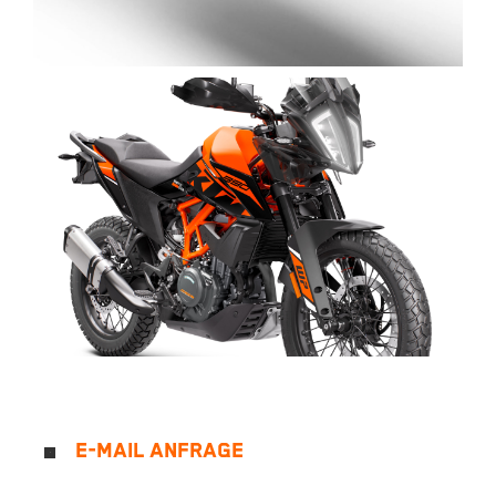
E-MAIL ANFRAGE