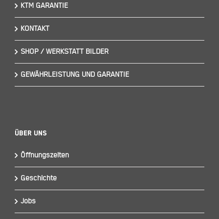
KTM GARANTIE
KONTAKT
SHOP / WERKSTATT BILDER
GEWÄHRLEISTUNG UND GARANTIE
Über Uns
Öffnungszeiten
Geschichte
Jobs