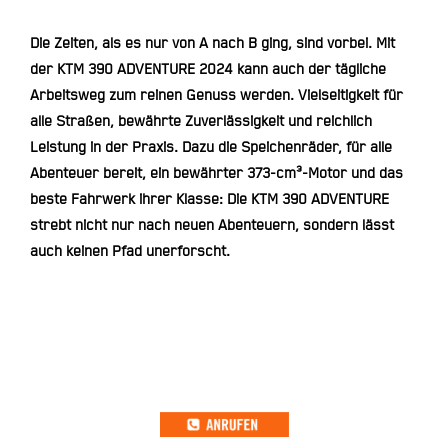
Die Zeiten, als es nur von A nach B ging, sind vorbei. Mit
der KTM 390 ADVENTURE 2024 kann auch der tägliche
Arbeitsweg zum reinen Genuss werden. Vielseitigkeit für
alle Straßen, bewährte Zuverlässigkeit und reichlich
Leistung in der Praxis. Dazu die Speichenräder, für alle
Abenteuer bereit, ein bewährter 373-cm³-Motor und das
beste Fahrwerk ihrer Klasse: Die KTM 390 ADVENTURE
strebt nicht nur nach neuen Abenteuern, sondern lässt
auch keinen Pfad unerforscht.