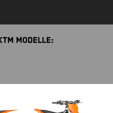
KTM Modelle: