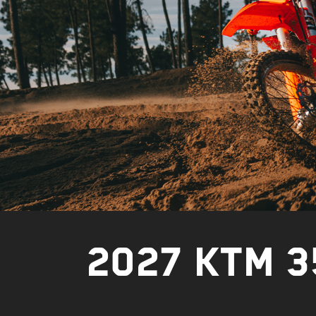
2027 KTM 3