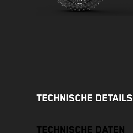
Technische Details
Technische Daten