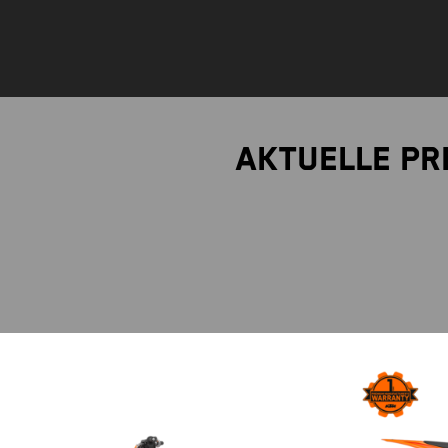
Aktuelle Pr