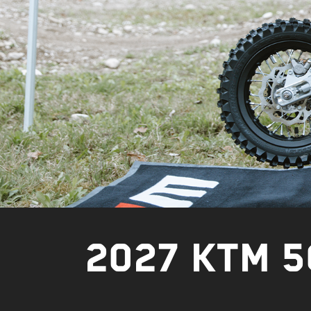
2027 KTM 5