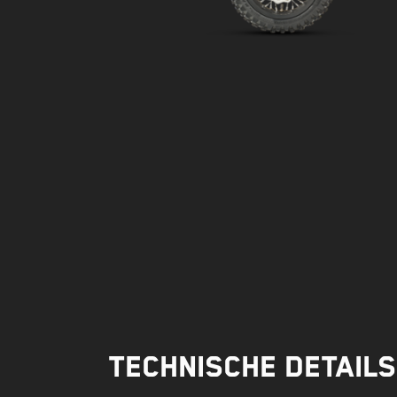
Technische Details