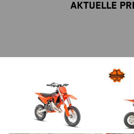
Aktuelle Pr