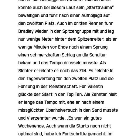
konnte auch bei diesem Lauf sein „Starttrauma“
bewältigen und fuhr nach einer Aufholjagd auf
den zwölften Platz. Auch im dritten Rennen fuhr
Bradley wieder in der Spitzengruppe mit und lag
nur wenige Meter hinter dem Spitzenreiter, als er
wenige Minuten vor Ende nach einem Sprung
einen schmerzhaften Schlag an die Schulter
bekam und das Tempo drosseln musste. Als
Siebter erreichte er noch das Ziel. Es reichte in
der Tageswertung für den zweiten Platz und die
Führung in der Meisterschaft. Für Valentin
glückte der Start in den Top Ten. Als Zehnter hielt
er lange das Tempo mit, ehe er nach einem
missglückten Überholversuch in den Sand musste
und Vierzehnter wurde. „Es war ein gutes
Wochenende. Auch wenn die Starts noch nicht
optimal sind, habe ich Fortschritte gemacht. Im