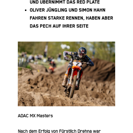
UND ÜBERNIMMT DAS RED PLATE
OLIVER JÜNGLING UND SIMON HAHN
FAHREN STARKE RENNEN, HABEN ABER
DAS PECH AUF IHRER SEITE
ADAC MX Masters
Nach dem Erfolg von Fürstlich Drehna war