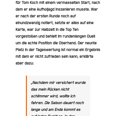
für Tom Koch mit einem vermasselten Start, nach
dem er eine Aufholjagd inszenieren musste. War
er nach der ersten Runde noch auf
einundzwanzig notiert, setzte er alles auf eine
Karte, war zur Halbzeit in die Top Ten
vorgestoßen und behielt im rundenlangen Duell
um die achte Position die Oberhand. Der neunte
Platz in der Tageswertung ist normal ein Ergebnis
mit dem er nicht zufrieden sein kann, erklärte
aber dazu:
„Nachdem mir versichert wurde
das mein Rücken nicht
schlimmer wird, wollte ich
fahren. Die Saison dauert noch
lange und am Ende kommt es