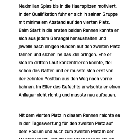
Maximilian Spies
bis in die Haarspitzen motiviert.
In der Qualifikation fuhr er sich in seiner Gruppe
mit minimalem Abstand auf den vierten Platz.
Beim Start in die ersten beiden Rennen konnte er
sich aus jedem Gerangel heraushalten und
jeweils nach einigen Runden auf den zweiten Platz
fahren und sicher ins das Ziel bringen. Ehe er
sich im dritten Lauf konzentrieren konnte, fiel
schon das Gatter und er musste sich erst von
der zehnten Position aus den Weg nach vorne
bahnen. Im Eifer des Gefechts erwischte er einen
Anlieger nicht richtig und musste neu aufbauen.
Mit dem vierten Platz in diesem Rennen reichte es
in der Tageswertung für den zweiten Platz auf
dem Podium und auch zum zweiten Platz in der