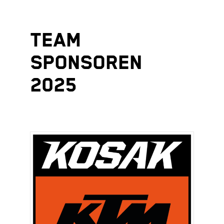
TEAM
SPONSOREN
2025