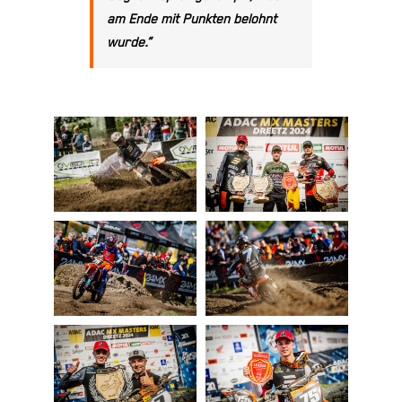
am Ende mit Punkten belohnt
wurde.“