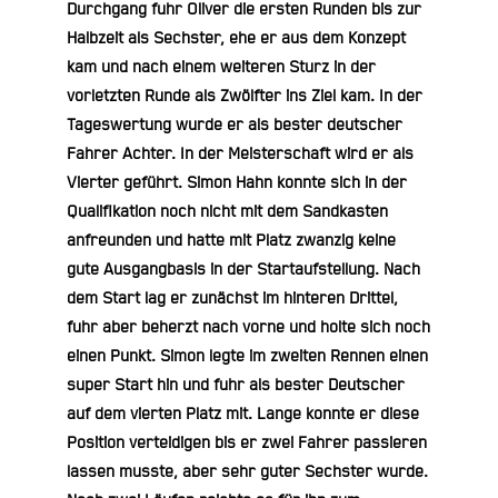
Durchgang fuhr Oliver die ersten Runden bis zur
Halbzeit als Sechster, ehe er aus dem Konzept
kam und nach einem weiteren Sturz in der
vorletzten Runde als Zwölfter ins Ziel kam. In der
Tageswertung wurde er als bester deutscher
Fahrer Achter. In der Meisterschaft wird er als
Vierter geführt.
Simon Hahn
konnte sich in der
Qualifikation noch nicht mit dem Sandkasten
anfreunden und hatte mit Platz zwanzig keine
gute Ausgangbasis in der Startaufstellung. Nach
dem Start lag er zunächst im hinteren Drittel,
fuhr aber beherzt nach vorne und holte sich noch
einen Punkt. Simon legte im zweiten Rennen einen
super Start hin und fuhr als bester Deutscher
auf dem vierten Platz mit. Lange konnte er diese
Position verteidigen bis er zwei Fahrer passieren
lassen musste, aber sehr guter Sechster wurde.