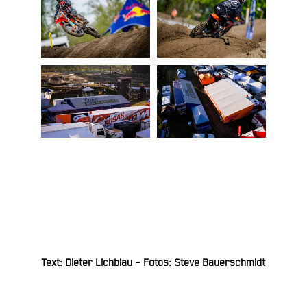
Text: Dieter Lichblau – Fotos: Steve Bauerschmidt