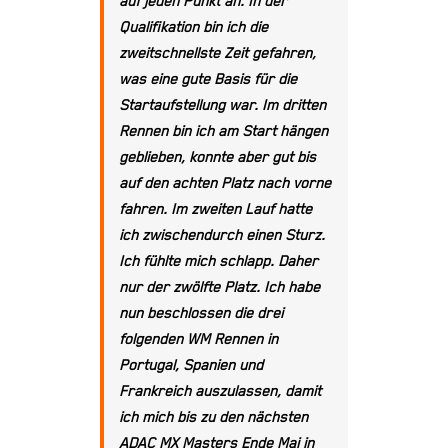
auf jeden Punkt an. In der
Qualifikation bin ich die
zweitschnellste Zeit gefahren,
was eine gute Basis für die
Startaufstellung war. Im dritten
Rennen bin ich am Start hängen
geblieben, konnte aber gut bis
auf den achten Platz nach vorne
fahren. Im zweiten Lauf hatte
ich zwischendurch einen Sturz.
Ich fühlte mich schlapp. Daher
nur der zwölfte Platz. Ich habe
nun beschlossen die drei
folgenden WM Rennen in
Portugal, Spanien und
Frankreich auszulassen, damit
ich mich bis zu den nächsten
ADAC MX Masters Ende Mai in