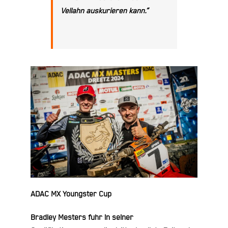
Vellahn auskurieren kann.“
ADAC MX Youngster Cup
Bradley Mesters fuhr in seiner