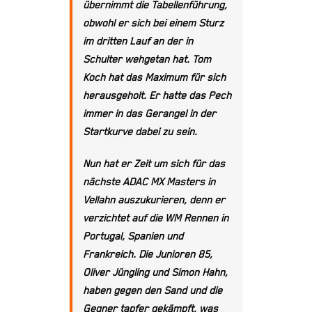
übernimmt die Tabellenführung,
obwohl er sich bei einem Sturz
im dritten Lauf an der in
Schulter wehgetan hat. Tom
Koch hat das Maximum für sich
herausgeholt. Er hatte das Pech
immer in das Gerangel in der
Startkurve dabei zu sein.
Nun hat er Zeit um sich für das
nächste ADAC MX Masters in
Vellahn auszukurieren, denn er
verzichtet auf die WM Rennen in
Portugal, Spanien und
Frankreich. Die Junioren 85,
Oliver Jüngling und Simon Hahn,
haben gegen den Sand und die
Gegner tapfer gekämpft, was