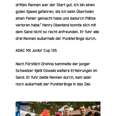
dritten Rennen war der Start gut, ich bin einen
guten Speed gefahren, bis ich beim Überholen
einen Fehler gemacht habe und dadurch Plätze
verloren habe.“ Henry Obenland konnte sich mit
dem Sand nicht so recht anfreunden. Er fuhr alle
drei Rennen außerhalb der Punkteränge durch.
ADAC MX Junior Cup 125
Nach Fürstlich Drehna sammelte der junger
Schweizer
Kjetil Oswald
weitere Erfahrungen im
Sand. Er fuhr beide Rennen durch, kam aber
noch außerhalb der Punkteränge in das Ziel.