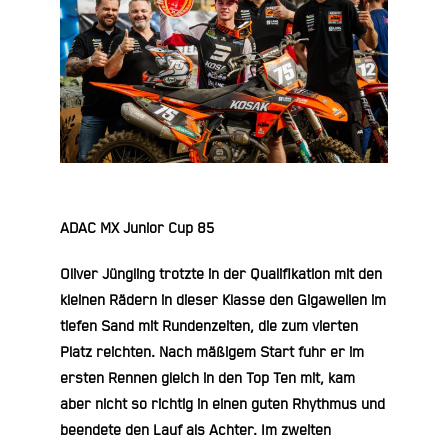
ADAC MX Junior Cup 85
Oliver Jüngling trotzte in de
r
Qualifikation mit den
kleinen Rädern in dieser Klasse den Gigawellen im
tiefen Sand mit Rundenzeiten, die zum vierten
Platz reichten. Nach mäßigem Start fuhr er im
ersten Rennen gleich in den Top Ten mit, kam
aber nicht so richtig in einen guten Rhythmus und
beendete den Lauf als Achter. Im zweiten