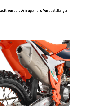
rkauft werden. Anfragen und Vorbestellungen