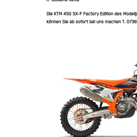
Die KTM 450 SX-F Factory Edition des Modellj
können Sie ab sofort bei uns machen T.
0736