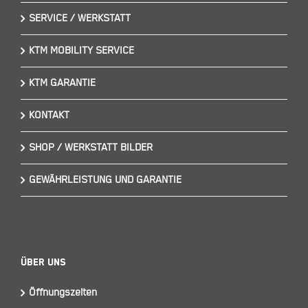
SERVICE / WERKSTATT
KTM MOBILITY SERVICE
KTM GARANTIE
KONTAKT
SHOP / WERKSTATT BILDER
GEWÄHRLEISTUNG UND GARANTIE
Über Uns
Öffnungszeiten