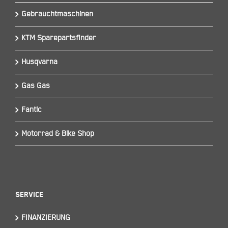
Gebrauchtmaschinen
KTM Sparepartsfinder
Husqvarna
Gas Gas
Fantic
Motorrad & Bike Shop
Service
FINANZIERUNG