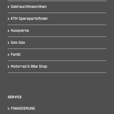
Gebrauchtmaschinen
KTM Sparepartsfinder
Husqvarna
Gas Gas
Fantic
Motorrad & Bike Shop
Service
FINANZIERUNG