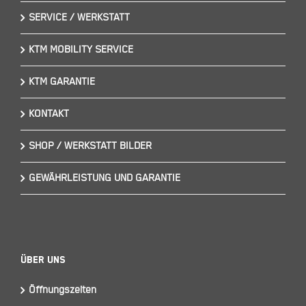
SERVICE / WERKSTATT
KTM MOBILITY SERVICE
KTM GARANTIE
KONTAKT
SHOP / WERKSTATT BILDER
GEWÄHRLEISTUNG UND GARANTIE
Über Uns
Öffnungszeiten