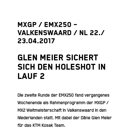
MXGP / EMX250 –
Valkenswaard / NL 22./
23.04.2017
Glen Meier sichert
sich den Holeshot in
Lauf 2
Die zweite Runde der EMX250 fand vergangenes
Wochenende als Rahmenprogramm der MXGP /
MX2 Weltmeisterschaft in Valkenswaard in den
Niederlanden statt. Mit dabei der Däne Glen Meier
für das KTM Kosak Team.