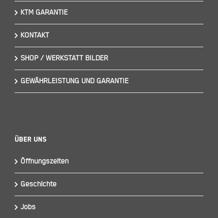
KTM GARANTIE
KONTAKT
SHOP / WERKSTATT BILDER
GEWÄHRLEISTUNG UND GARANTIE
Über Uns
Öffnungszeiten
Geschichte
Jobs