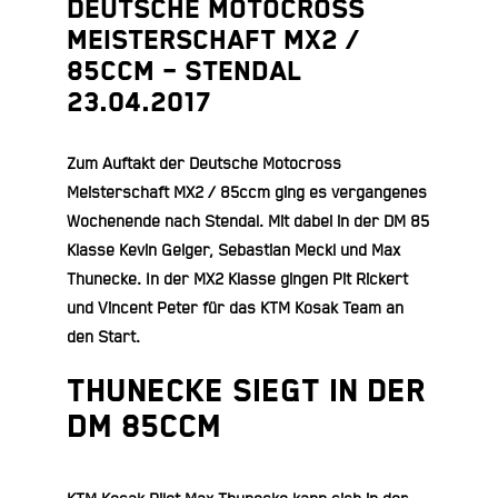
Deutsche Motocross
Meisterschaft MX2 /
85ccm – Stendal
23.04.2017
Zum Auftakt der Deutsche Motocross
Meisterschaft MX2 / 85ccm ging es vergangenes
Wochenende nach Stendal. Mit dabei in der DM 85
Klasse Kevin Geiger, Sebastian Meckl und Max
Thunecke. In der MX2 Klasse gingen Pit Rickert
und Vincent Peter für das KTM Kosak Team an
den Start.
Thunecke siegt in der
DM 85ccm