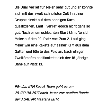
Die Quali verlief für Meier sehr gut und er konnte
sich mit der zweit schnellsten Zeit in seiner
Gruppe direkt auf dem sandigen Kurs
qualifizieren. Lauf 1 verlief jedoch nicht ganz so
gut. Nach einem schlechten Start kämpfte sich
Meier auf den 22. Platz vor. Zum 2. Lauf ging
Meier wie eine Rakete auf seiner KTM aus dem
Gatter und führte das Feld an. Nach einigen
Zweikämpfen positionierte sich der 18-jährige
Däne auf Platz 13.
Für das KTM Kosak Team geht es am
29./30.04.2017 nach Jauer zur zweiten Runde
der ADAC MX Masters 2017.