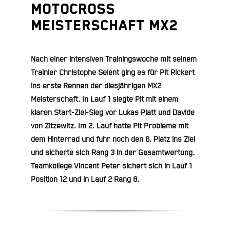
Motocross
Meisterschaft MX2
Nach einer intensiven Trainingswoche mit seinem
Trainier Christophe Selent ging es für Pit Rickert
ins erste Rennen der diesjährigen MX2
Meisterschaft. In Lauf 1 siegte Pit mit einem
klaren Start-Ziel-Sieg vor Lukas Platt und Davide
von Zitzewitz. Im 2. Lauf hatte Pit Probleme mit
dem Hinterrad und fuhr noch den 6. Platz ins Ziel
und sicherte sich Rang 3 in der Gesamtwertung.
Teamkollege Vincent Peter sichert sich in Lauf 1
Position 12 und in Lauf 2 Rang 8.