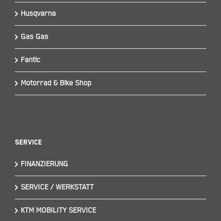
Husqvarna
Gas Gas
Fantic
Motorrad & Bike Shop
Service
FINANZIERUNG
SERVICE / WERKSTATT
KTM MOBILITY SERVICE