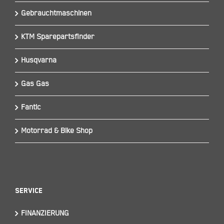
Gebrauchtmaschinen
KTM Sparepartsfinder
Husqvarna
Gas Gas
Fantic
Motorrad & Bike Shop
Service
FINANZIERUNG