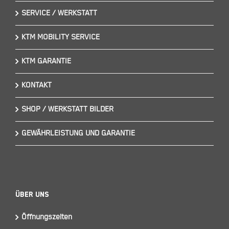
SERVICE / WERKSTATT
KTM MOBILITY SERVICE
KTM GARANTIE
KONTAKT
SHOP / WERKSTATT BILDER
GEWÄHRLEISTUNG UND GARANTIE
Über Uns
Öffnungszeiten