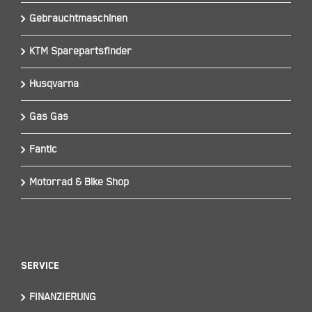
Gebrauchtmaschinen
KTM Sparepartsfinder
Husqvarna
Gas Gas
Fantic
Motorrad & Bike Shop
Service
FINANZIERUNG