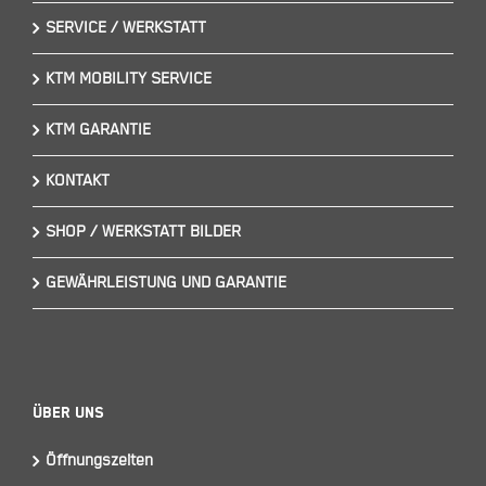
SERVICE / WERKSTATT
KTM MOBILITY SERVICE
KTM GARANTIE
KONTAKT
SHOP / WERKSTATT BILDER
GEWÄHRLEISTUNG UND GARANTIE
Über Uns
Öffnungszeiten