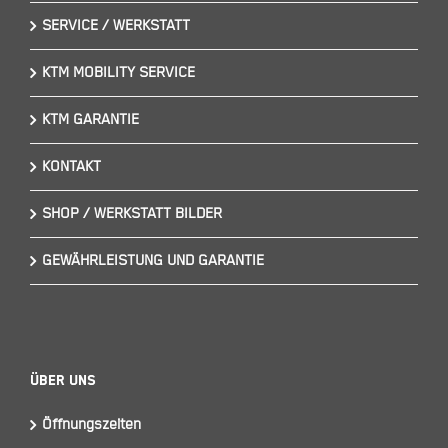
SERVICE / WERKSTATT
KTM MOBILITY SERVICE
KTM GARANTIE
KONTAKT
SHOP / WERKSTATT BILDER
GEWÄHRLEISTUNG UND GARANTIE
Über Uns
Öffnungszeiten