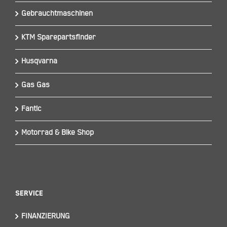
Gebrauchtmaschinen
KTM Sparepartsfinder
Husqvarna
Gas Gas
Fantic
Motorrad & Bike Shop
Service
FINANZIERUNG