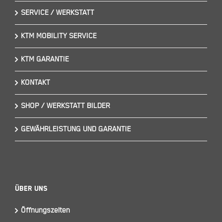
SERVICE / WERKSTATT
KTM MOBILITY SERVICE
KTM GARANTIE
KONTAKT
SHOP / WERKSTATT BILDER
GEWÄHRLEISTUNG UND GARANTIE
Über Uns
Öffnungszeiten