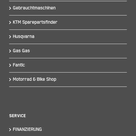
Gebrauchtmaschinen
KTM Sparepartsfinder
Husqvarna
Gas Gas
Fantic
Motorrad & Bike Shop
Service
FINANZIERUNG