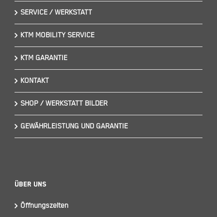
SERVICE / WERKSTATT
KTM MOBILITY SERVICE
KTM GARANTIE
KONTAKT
SHOP / WERKSTATT BILDER
GEWÄHRLEISTUNG UND GARANTIE
Über Uns
Öffnungszeiten