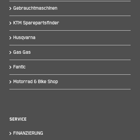
Gebrauchtmaschinen
KTM Sparepartsfinder
Husqvarna
Gas Gas
Fantic
Motorrad & Bike Shop
Service
FINANZIERUNG