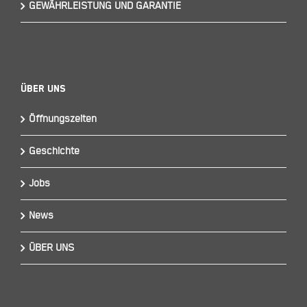
GEWÄHRLEISTUNG UND GARANTIE
Über Uns
Öffnungszeiten
Geschichte
Jobs
News
ÜBER UNS