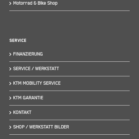
Motorrad & Bike Shop
Service
FINANZIERUNG
SERVICE / WERKSTATT
KTM MOBILITY SERVICE
KTM GARANTIE
KONTAKT
SHOP / WERKSTATT BILDER