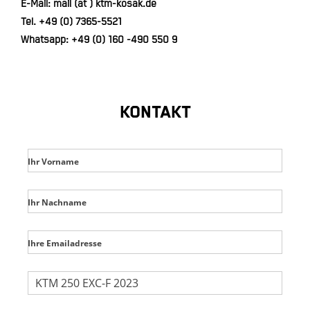
E-Mail: mail (at ) ktm-kosak.de
Tel.
+49 (0) 7365-5521
Whatsapp:
+49 (0) 160 -490 550 9
KONTAKT
Ihr Vorname
Ihr Nachname
Ihre Emailadresse