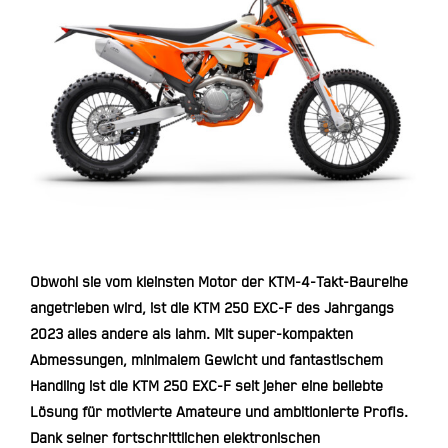
Obwohl sie vom kleinsten Motor der KTM-4-Takt-Baureihe
angetrieben wird, ist die KTM 250 EXC-F des Jahrgangs
2023 alles andere als lahm. Mit super-kompakten
Abmessungen, minimalem Gewicht und fantastischem
Handling ist die KTM 250 EXC-F seit jeher eine beliebte
Lösung für motivierte Amateure und ambitionierte Profis.
Dank seiner fortschrittlichen elektronischen