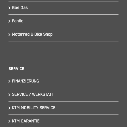
Gas Gas
Fantic
Motorrad & Bike Shop
Service
FINANZIERUNG
SERVICE / WERKSTATT
KTM MOBILITY SERVICE
KTM GARANTIE