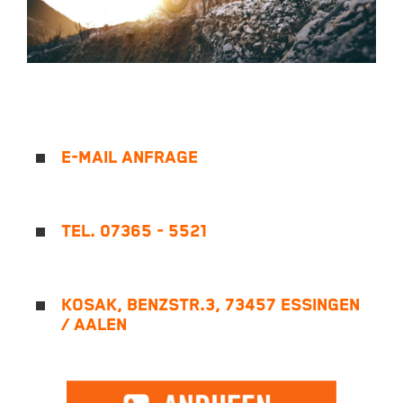
E-MAIL ANFRAGE
TEL. 07365 - 5521
KOSAK, BENZSTR.3, 73457 ESSINGEN
/ AALEN