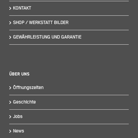
KONTAKT
SHOP / WERKSTATT BILDER
GEWÄHRLEISTUNG UND GARANTIE
Über Uns
Öffnungszeiten
Geschichte
Jobs
News