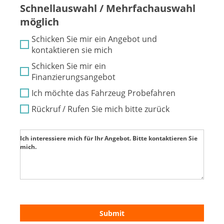
Schnellauswahl / Mehrfachauswahl
möglich
Schicken Sie mir ein Angebot und
kontaktieren sie mich
Schicken Sie mir ein
Finanzierungsangebot
Ich möchte das Fahrzeug Probefahren
Rückruf / Rufen Sie mich bitte zurück
Ich interessiere mich für Ihr Angebot. Bitte kontaktieren Sie
mich.
Submit