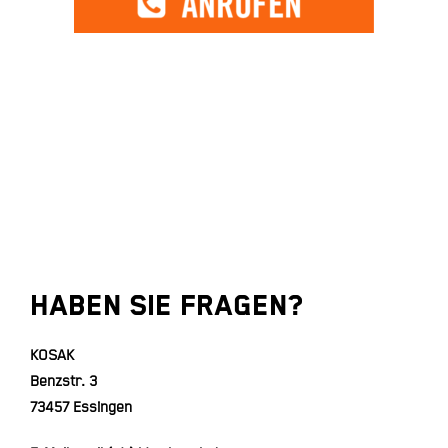
Haben Sie Fragen?
KOSAK
Benzstr. 3
73457 Essingen