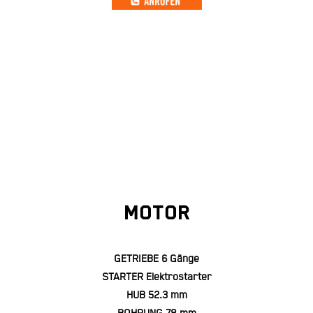
MOTOR
GETRIEBE 6 Gänge
STARTER Elektrostarter
HUB 52.3 mm