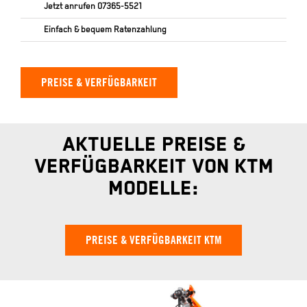
Jetzt anrufen
07365-5521
Einfach & bequem Ratenzahlung
PREISE & VERFÜGBARKEIT
Aktuelle Preise &
Verfügbarkeit von KTM
Modelle:
PREISE & VERFÜGBARKEIT KTM