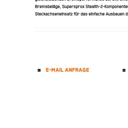
Bremsbeläge, Supersprox Stealth-2-Komponenten-
Steckachseneinsatz für das einfache Ausbauen 
E-MAIL ANFRAGE