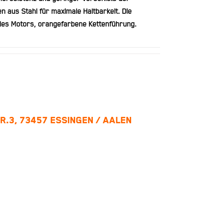
aus Stahl für maximale Haltbarkeit. Die
es Motors, orangefarbene Kettenführung.
R.3, 73457 ESSINGEN / AALEN