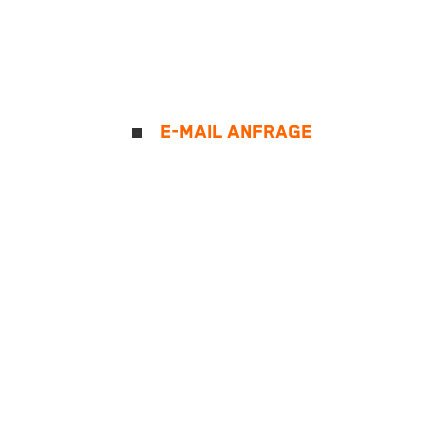
E-MAIL ANFRAGE