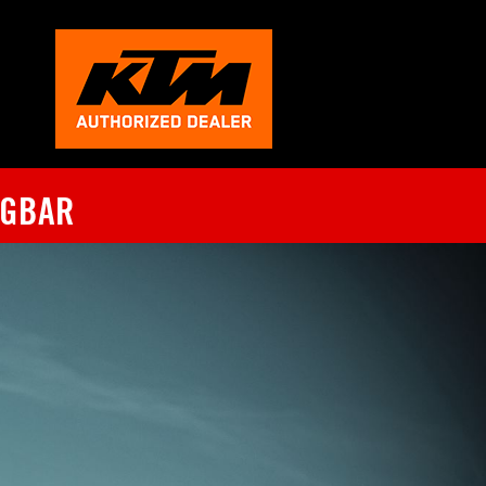
ÜGBAR