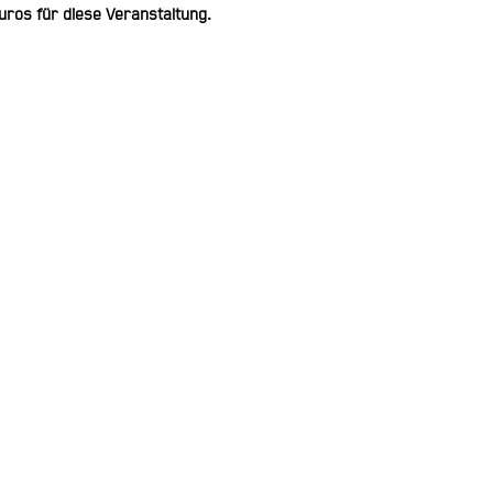
uros für diese Veranstaltung.