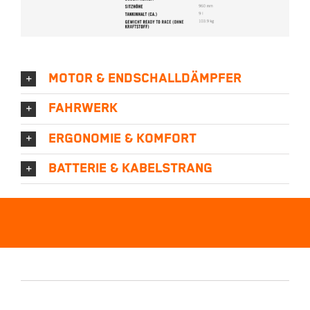
MOTOR & ENDSCHALLDÄMPFER
FAHRWERK
ERGONOMIE & KOMFORT
BATTERIE & KABELSTRANG