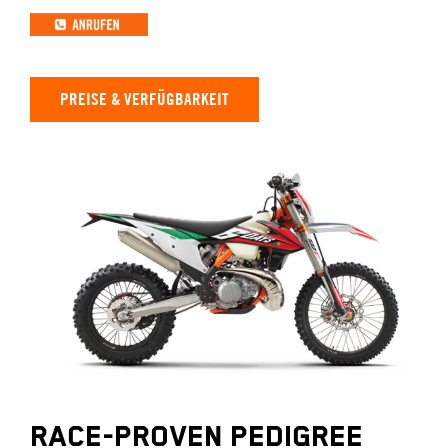
PREISE & VERFÜGBARKEIT
RACE-PROVEN PEDIGREE