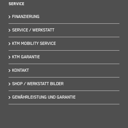
Service
FINANZIERUNG
SERVICE / WERKSTATT
KTM MOBILITY SERVICE
KTM GARANTIE
KONTAKT
SHOP / WERKSTATT BILDER
GEWÄHRLEISTUNG UND GARANTIE