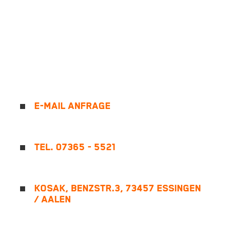
E-MAIL ANFRAGE
TEL. 07365 - 5521
KOSAK, BENZSTR.3, 73457 ESSINGEN
/ AALEN