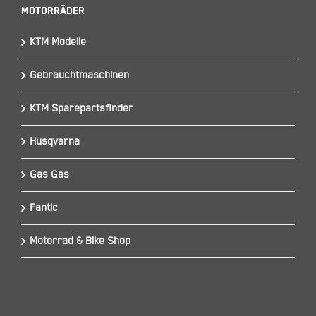
Motorräder
KTM Modelle
Gebrauchtmaschinen
KTM Sparepartsfinder
Husqvarna
Gas Gas
Fantic
Motorrad & Bike Shop