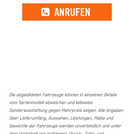
Die abgebildeten Fahrzeuge können in einzelnen Details
vom Serienmodell abweichen und teilweise
Sonderausstattung gegen Mehrpreis zeigen. Alle Angaben
über Lieferumfang, Aussehen, Leistungen, Maße und
Gewichte der Fahrzeuge werden unverbindlich und unter
dem Vorbehalt von Irrtümern, Druck-, Satz- und