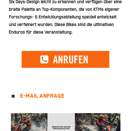
Six Days-Design leicht zu erkennen und verfügen über eine
breite Palette an Top-Komponenten, die von KTMs eigener
Forschungs- & Entwicklungsabteilung speziell entwickelt
und verfeinert wurden. Diese Bikes sind die ultimativen
Enduros für diese Veranstaltung.
E-MAIL ANFRAGE