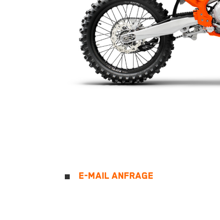
E-MAIL ANFRAGE