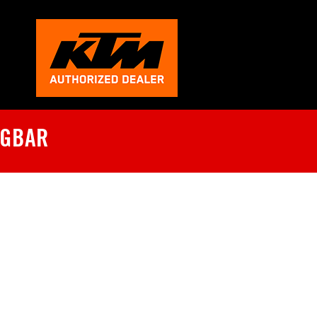
ÜGBAR