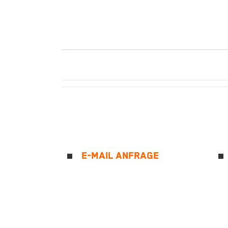
E-MAIL ANFRAGE