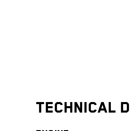
TECHNICAL D