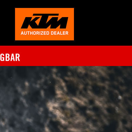
ÜGBAR