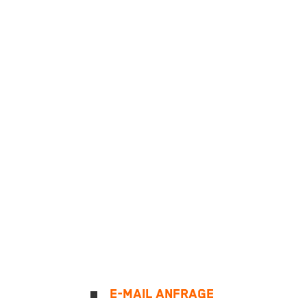
E-MAIL ANFRAGE