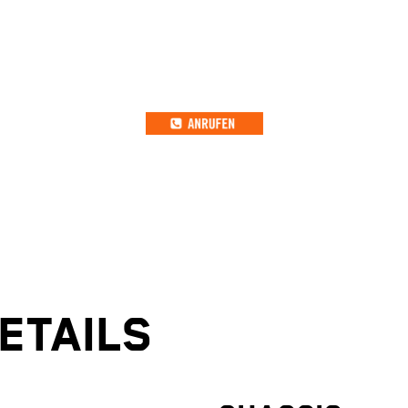
ETAILS