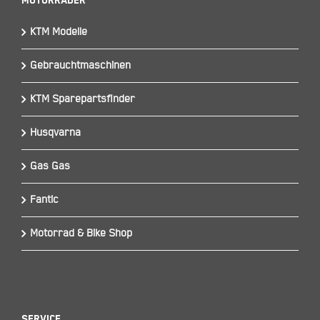
Motorräder
KTM Modelle
Gebrauchtmaschinen
KTM Sparepartsfinder
Husqvarna
Gas Gas
Fantic
Motorrad & Bike Shop
Service