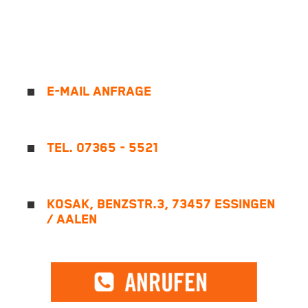
E-MAIL ANFRAGE
TEL. 07365 - 5521
KOSAK, BENZSTR.3, 73457 ESSINGEN
/ AALEN