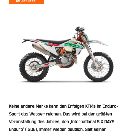
Keine andere Marke kann den Erfolgen KTMs im Enduro-
Sport das Wasser reichen. Das wird bei der größten
Veranstaltung des Jahres, den ‚International SIX DAYS
Enduro‘ (ISDE), immer wieder deutlich. Seit seinen