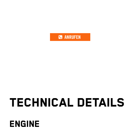
TECHNICAL DETAILS
ENGINE