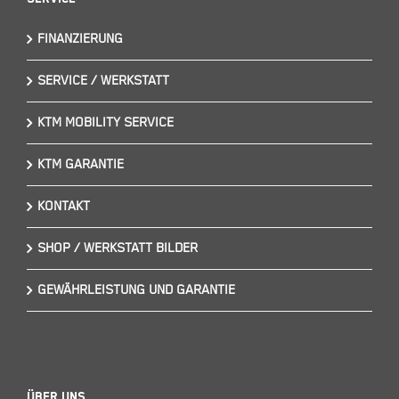
FINANZIERUNG
SERVICE / WERKSTATT
KTM MOBILITY SERVICE
KTM GARANTIE
KONTAKT
SHOP / WERKSTATT BILDER
GEWÄHRLEISTUNG UND GARANTIE
Über Uns