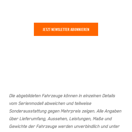
JETZT NEWSLETTER ABONNIEREN
Die abgebildeten Fahrzeuge können in einzelnen Details
vom Serienmodell abweichen und teilweise
Sonderausstattung gegen Mehrpreis zeigen. Alle Angaben
über Lieferumfang, Aussehen, Leistungen, Maße und
Gewichte der Fahrzeuge werden unverbindlich und unter