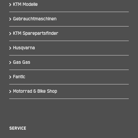
KTM Modelle
Gebrauchtmaschinen
KTM Sparepartsfinder
Husqvarna
Gas Gas
Fantic
Motorrad & Bike Shop
Service