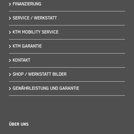
FINANZIERUNG
SERVICE / WERKSTATT
KTM MOBILITY SERVICE
KTM GARANTIE
KONTAKT
SHOP / WERKSTATT BILDER
GEWÄHRLEISTUNG UND GARANTIE
Über Uns