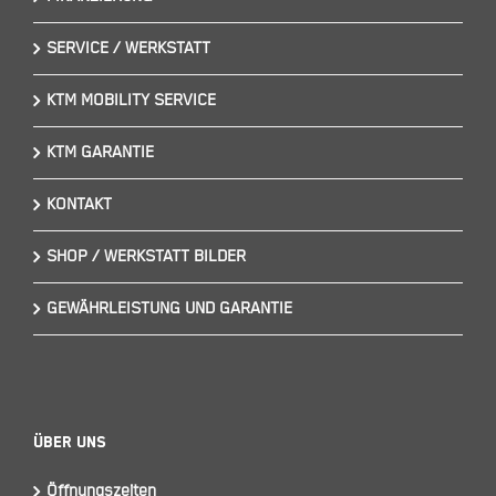
SERVICE / WERKSTATT
KTM MOBILITY SERVICE
KTM GARANTIE
KONTAKT
SHOP / WERKSTATT BILDER
GEWÄHRLEISTUNG UND GARANTIE
Über Uns
Öffnungszeiten