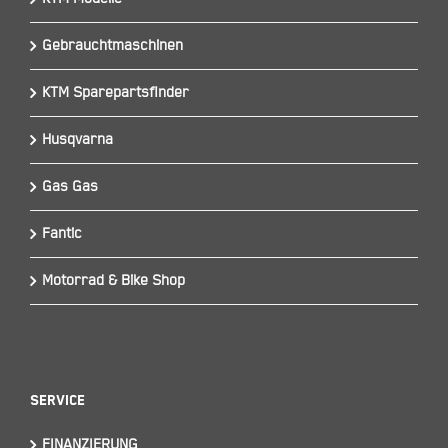
Gebrauchtmaschinen
KTM Sparepartsfinder
Husqvarna
Gas Gas
Fantic
Motorrad & Bike Shop
Service
FINANZIERUNG