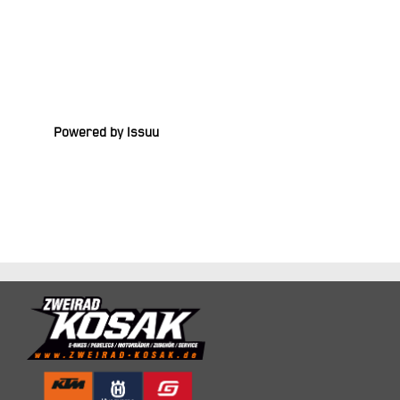
Powered by
Issuu