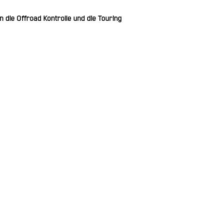
 die Offroad Kontrolle und die Touring