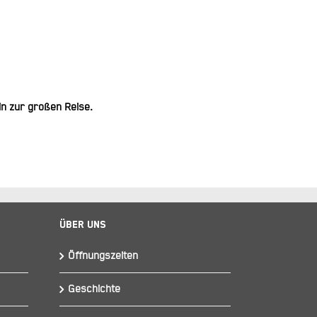
in zur großen Reise.
Über Uns
Öffnungszeiten
Geschichte