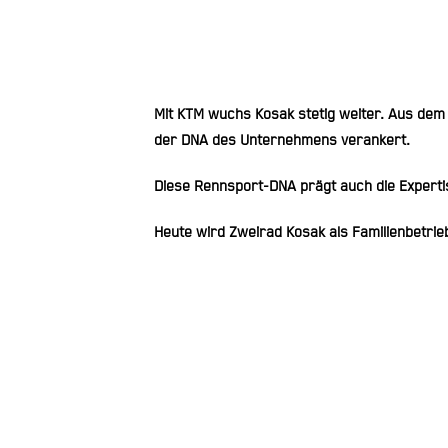
Mit KTM wuchs Kosak stetig weiter. Aus dem r
der DNA des Unternehmens verankert.
Diese Rennsport-DNA prägt auch die Experti
Heute wird Zweirad Kosak als Familienbetrie