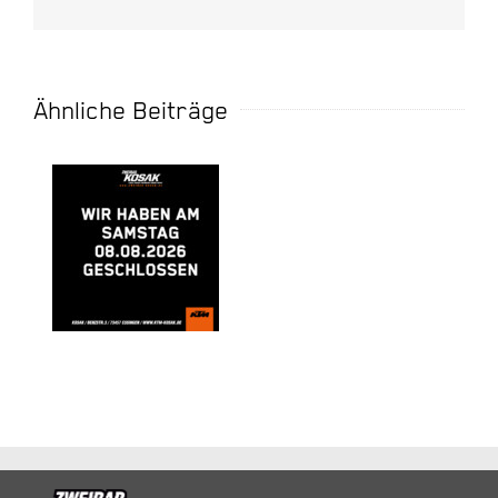
Mail
Ähnliche Beiträge
Finanz
Geschlossen
Daten
08.08.2026
Test