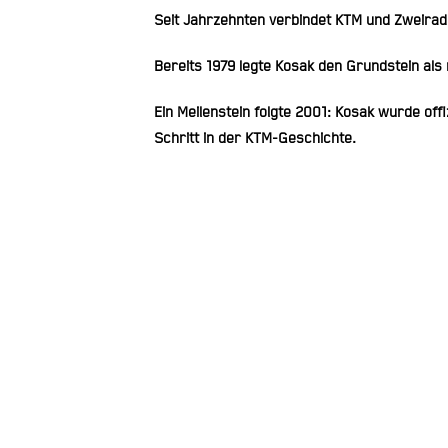
Seit Jahrzehnten verbindet KTM und Zweirad
Bereits 1979 legte Kosak den Grundstein al
Ein Meilenstein folgte 2001: Kosak wurde of
Schritt in der KTM-Geschichte.