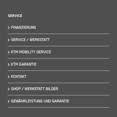
Service
FINANZIERUNG
SERVICE / WERKSTATT
KTM MOBILITY SERVICE
KTM GARANTIE
KONTAKT
SHOP / WERKSTATT BILDER
GEWÄHRLEISTUNG UND GARANTIE