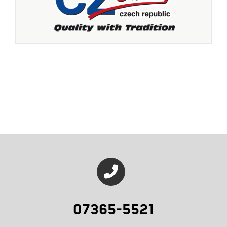
07365-5521