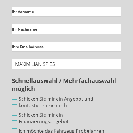
Ihr Vorname
Ihr Nachname
Ihre Emailadresse
Schnellauswahl / Mehrfachauswahl
möglich
Schicken Sie mir ein Angebot und
kontaktieren sie mich
Schicken Sie mir ein
Finanzierungsangebot
Ich möchte das Fahrzeug Probefahren