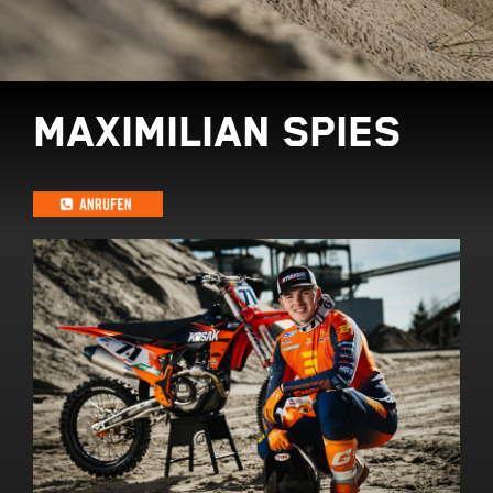
MAXIMILIAN SPIES