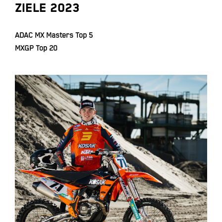
ZIELE 2023
ADAC MX Masters Top 5
MXGP Top 20