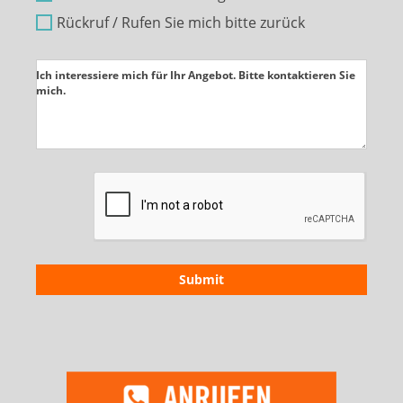
Rückruf / Rufen Sie mich bitte zurück
Ich interessiere mich für Ihr Angebot. Bitte kontaktieren Sie
mich.
Submit