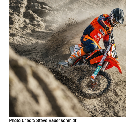
Photo Credit: Steve Bauerschmidt