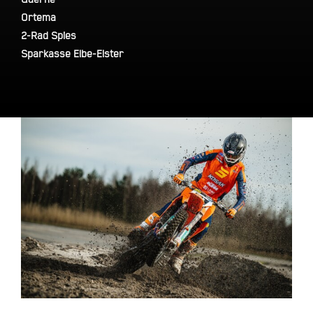
Ortema
2-Rad Spies
Sparkasse Elbe-Elster