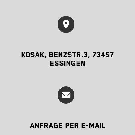
KOSAK, BENZSTR.3, 73457
ESSINGEN
ANFRAGE PER E-MAIL