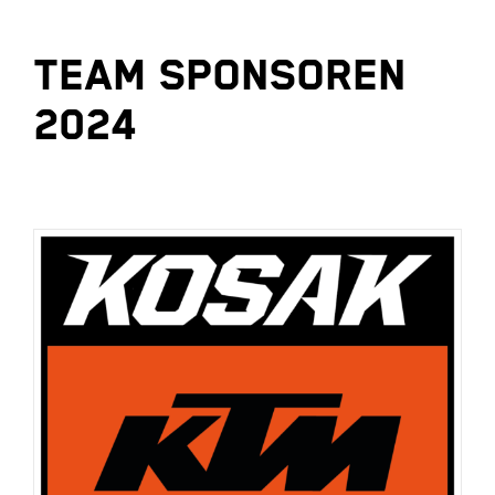
TEAM SPONSOREN
2024