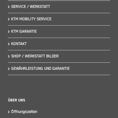
SERVICE / WERKSTATT
KTM MOBILITY SERVICE
KTM GARANTIE
KONTAKT
SHOP / WERKSTATT BILDER
GEWÄHRLEISTUNG UND GARANTIE
Über Uns
Öffnungszeiten