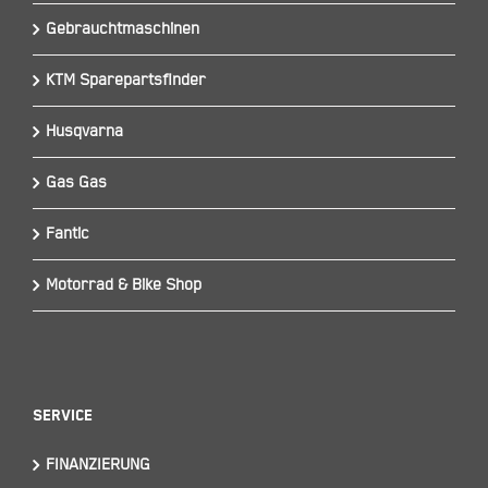
Gebrauchtmaschinen
KTM Sparepartsfinder
Husqvarna
Gas Gas
Fantic
Motorrad & Bike Shop
Service
FINANZIERUNG