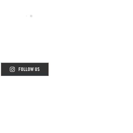
FOLLOW US