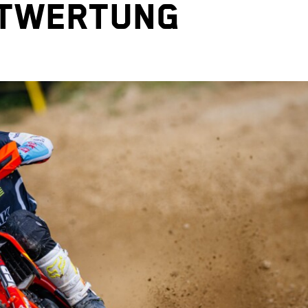
twertung