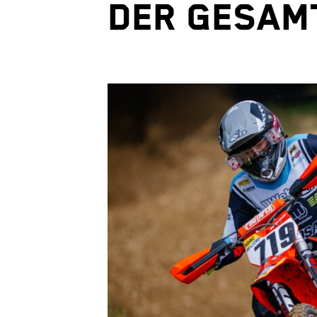
der Gesam