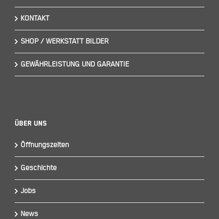
KONTAKT
SHOP / WERKSTATT BILDER
GEWÄHRLEISTUNG UND GARANTIE
Über Uns
Öffnungszeiten
Geschichte
Jobs
News