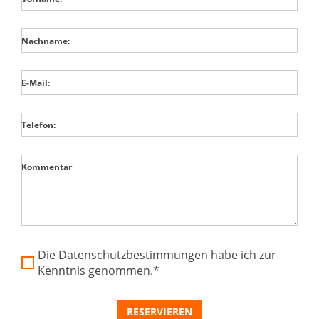
Nachname:
E-Mail:
Telefon:
Kommentar
Die Datenschutzbestimmungen habe ich zur
Kenntnis genommen.*
RESERVIEREN