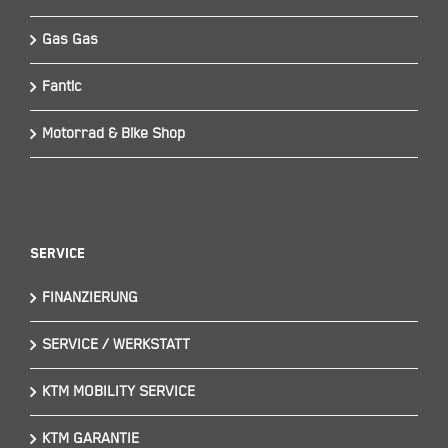
Gas Gas
Fantic
Motorrad & Bike Shop
Service
FINANZIERUNG
SERVICE / WERKSTATT
KTM MOBILITY SERVICE
KTM GARANTIE