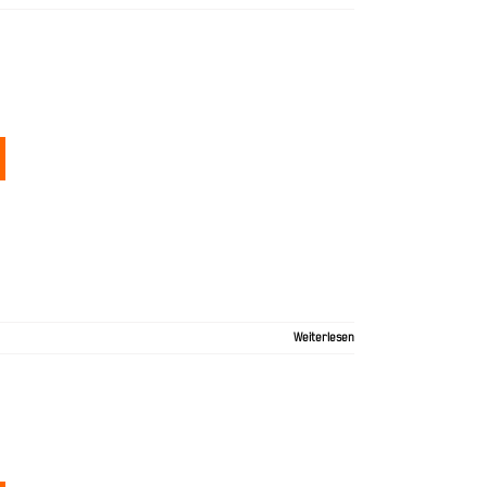
Weiterlesen