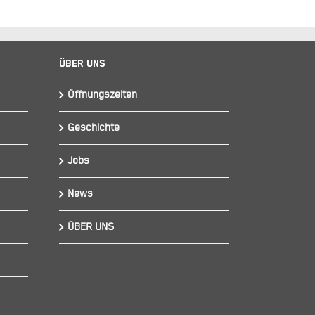
Über Uns
Öffnungszeiten
Geschichte
Jobs
News
ÜBER UNS