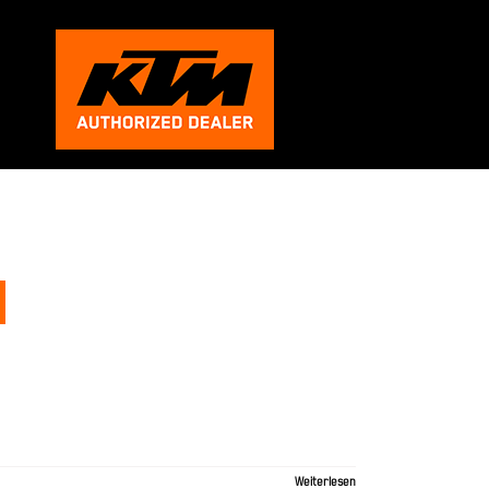
Weiterlesen