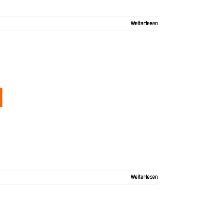
Weiterlesen
Weiterlesen