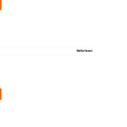
Weiterlesen