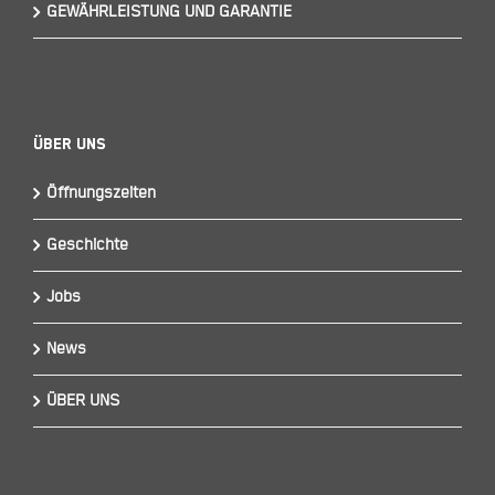
GEWÄHRLEISTUNG UND GARANTIE
Über Uns
Öffnungszeiten
Geschichte
Jobs
News
ÜBER UNS