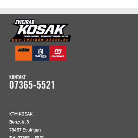
KTM KOSAK
Benzstr.3
73457 Essingen