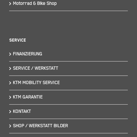
Motorrad & Bike Shop
Service
FINANZIERUNG
SERVICE / WERKSTATT
KTM MOBILITY SERVICE
KTM GARANTIE
KONTAKT
SHOP / WERKSTATT BILDER