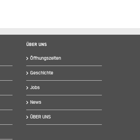
Über Uns
Öffnungszeiten
Geschichte
Jobs
News
ÜBER UNS