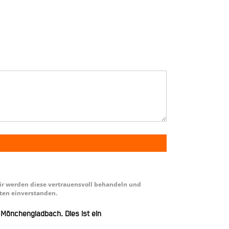
Wir werden diese vertrauensvoll behandeln und
ten einverstanden.
 Mönchengladbach. Dies ist ein