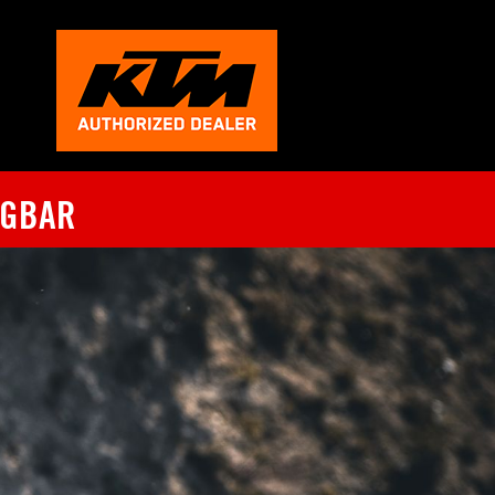
ÜGBAR