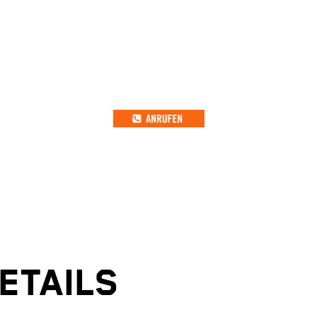
ETAILS