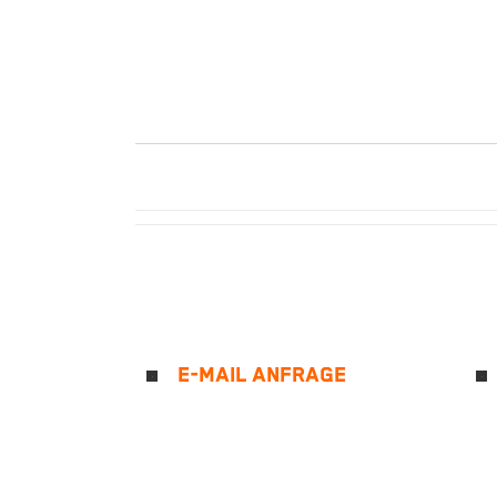
E-MAIL ANFRAGE