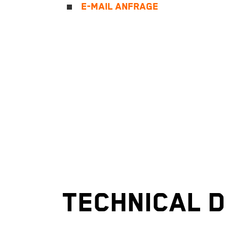
E-MAIL ANFRAGE
TECHNICAL D