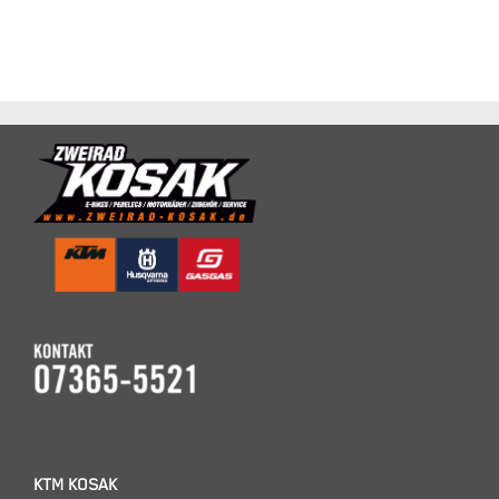
KTM KOSAK