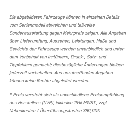
Die abgebildeten Fahrzeuge können in einzelnen Details
vom Serienmodell abweichen und teilweise
Sonderausstattung gegen Mehrpreis zeigen. Alle Angaben
über Lieferumfang, Aussehen, Leistungen, Maße und
Gewichte der Fahrzeuge werden unverbindlich und unter
dem Vorbehalt von Irrtümern, Druck-, Satz- und
Tippfehlern gemacht; diesbezügliche Änderungen bleiben
jederzeit vorbehalten. Aus unzutreffenden Angaben
können keine Rechte abgeleitet werden.
* Preis versteht sich als unverbindliche Preisempfehlung
des Herstellers (UVP), inklusive 19% MWST., zzgl.
Nebenkosten / Überführungskosten 360,00€