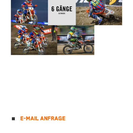
E-MAIL ANFRAGE