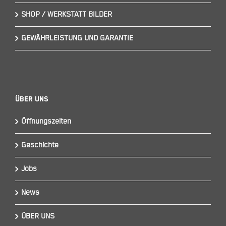
SHOP / WERKSTATT BILDER
GEWÄHRLEISTUNG UND GARANTIE
Über Uns
Öffnungszeiten
Geschichte
Jobs
News
ÜBER UNS