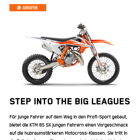
STEP INTO THE BIG LEAGUES
Für junge Fahrer auf dem Weg in den Profi-Sport gebaut,
bietet die KTM 85 SX jungen Fahrern einen Vorgeschmack
auf die hubraumstärkeren Motocross-Klassen. Sie tritt in