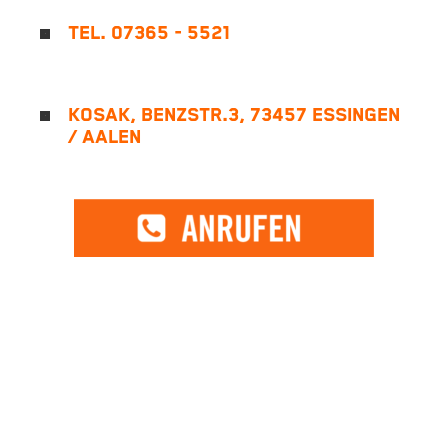
TEL. 07365 - 5521
KOSAK, BENZSTR.3, 73457 ESSINGEN
/ AALEN