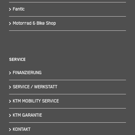
Fantic
Motorrad & Bike Shop
Service
FINANZIERUNG
SERVICE / WERKSTATT
KTM MOBILITY SERVICE
KTM GARANTIE
KONTAKT