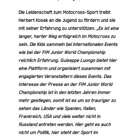
Die Leidenschaft zum Motocross-Sport treibt
Herbert Kosak an die Jugend zu fördern und sie
mit seiner Erfahrung zu unterstützen.
„Es ist eine
langer, harter Weg erfolgreich im Motocross zu
sein. Die Kids sammeln bei internationalen Events
wie bei der FIM Junior World Championship
reichlich Erfahrung. Guiseppe Luongo bietet hier
eine Plattform und organisiert zusammen mit
engagierten Veranstaltern dieses Events. Das
Interesse der Presse an der FIM Junior World
Championship ist in den letzten Jahren immer
mehr gestiegen, somit ist es um so trauriger zu
sehen das Länder wie Spanien, Italien,
Frankreich, USA und viele weiter nicht in
Russland antreten werden. Hier geht es auch
nicht um Politik, hier steht der Sport im