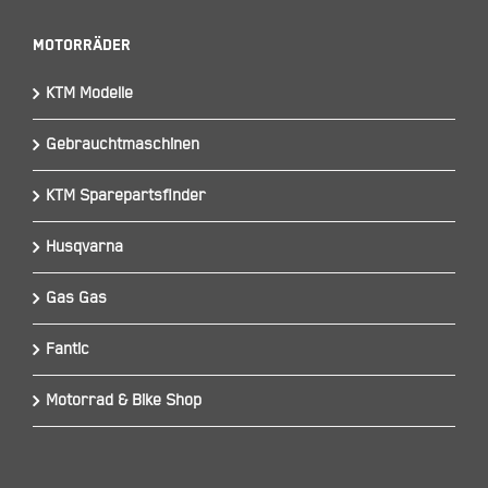
Motorräder
KTM Modelle
Gebrauchtmaschinen
KTM Sparepartsfinder
Husqvarna
Gas Gas
Fantic
Motorrad & Bike Shop