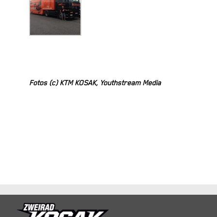
Fotos (c) KTM KOSAK, Youthstream Media