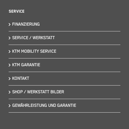
Service
FINANZIERUNG
SERVICE / WERKSTATT
KTM MOBILITY SERVICE
KTM GARANTIE
KONTAKT
SHOP / WERKSTATT BILDER
GEWÄHRLEISTUNG UND GARANTIE