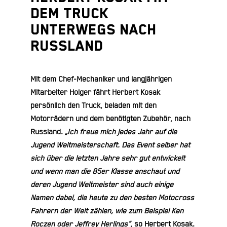
dem Truck
unterwegs nach
Russland
Mit dem Chef-Mechaniker und langjährigen
Mitarbeiter Holger fährt Herbert Kosak
persönlich den Truck, beladen mit den
Motorrädern und dem benötigten Zubehör, nach
Russland.
„Ich freue mich jedes Jahr auf die
Jugend Weltmeisterschaft. Das Event selber hat
sich über die letzten Jahre sehr gut entwickelt
und wenn man die 85er Klasse anschaut und
deren Jugend Weltmeister sind auch einige
Namen dabei, die heute zu den besten Motocross
Fahrern der Welt zählen, wie zum Beispiel Ken
Roczen oder Jeffrey Herlings“
, so Herbert Kosak.