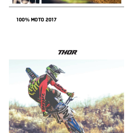
100% MOTO 2017
THOR MX 2018 – TWENTY EIGHTEEN