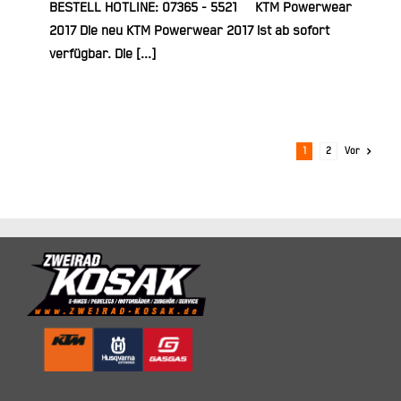
BESTELL HOTLINE: 07365 - 5521 KTM Powerwear
2017 Die neu KTM Powerwear 2017 ist ab sofort
verfügbar. Die [...]
1
2
Vor