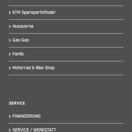
KTM Sparepartsfinder
Husqvarna
Gas Gas
Fantic
Motorrad & Bike Shop
Service
FINANZIERUNG
SERVICE / WERKSTATT