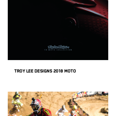
Troy Lee Designs 2018 MOTO
TROY LEE DESIGNS 2018 MOTO