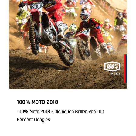
100% Moto 2018
100% MOTO 2018
100% Moto 2018 - Die neuen Brillen von 100
Percent Googles