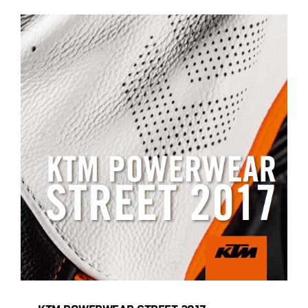
KTM POWERWEAR STREET 2017