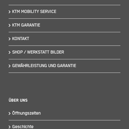
KTM MOBILITY SERVICE
KTM GARANTIE
KONTAKT
SHOP / WERKSTATT BILDER
GEWÄHRLEISTUNG UND GARANTIE
Über Uns
Öffnungszeiten
Geschichte