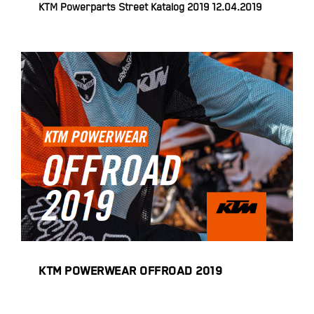
KTM Powerparts Street Katalog 2019 12.04.2019
KTM POWERWEAR OFFROAD 2019
KTM POWERWEAR OFFROAD 2019