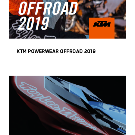
KTM POWERWEAR OFFROAD 2019
KTM POWERWEAR OFFROAD 2019