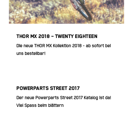
THOR MX 2018 – TWENTY EIGHTEEN
Die neue THOR MX Kollektion 2018 - ab sofort bei
uns bestellbar!
POWERPARTS STREET 2017
Der neue Powerparts Street 2017 Katalog ist da!
Viel Spass beim blättern