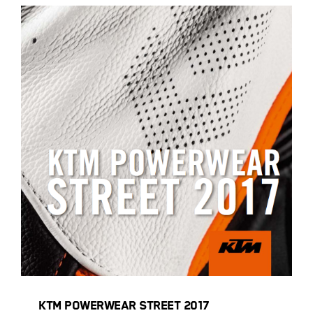
KTM POWERWEAR STREET 2017
KTM POWERWEAR STREET 2017