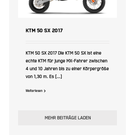
KTM 50 SX 2017
KTM 50 SX 2017 Die KTM 50 SX ist eine
echte KTM für junge MX-Fahrer zwischen
4 und 10 Jahren bis zu einer Körpergröße
von 1,30 m. Es [...]
Weiterlesen
MEHR BEITRÄGE LADEN