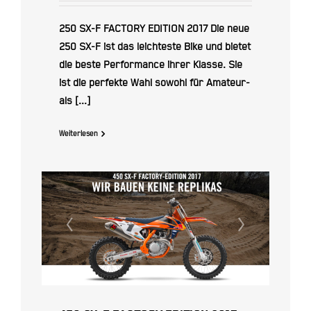
250 SX-F FACTORY EDITION 2017 Die neue
250 SX-F ist das leichteste Bike und bietet
die beste Performance ihrer Klasse. Sie
ist die perfekte Wahl sowohl für Amateur-
als [...]
Weiterlesen
450 SX-F FACTORY EDITION
2017