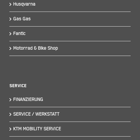
Husqvarna
Gas Gas
Fantic
Motorrad & Bike Shop
Service
FINANZIERUNG
SERVICE / WERKSTATT
KTM MOBILITY SERVICE