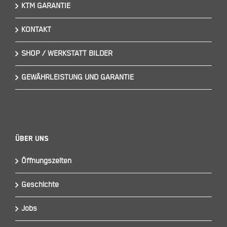
KTM GARANTIE
KONTAKT
SHOP / WERKSTATT BILDER
GEWÄHRLEISTUNG UND GARANTIE
Über Uns
Öffnungszeiten
Geschichte
Jobs