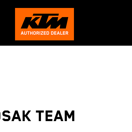
osak Team