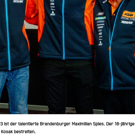
 ist der talentierte Brandenburger Maximilian Spies. Der 18-jährig
Kosak bestreiten.