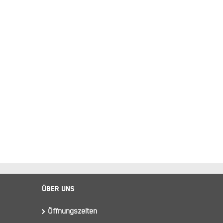
Über Uns
Öffnungszeiten