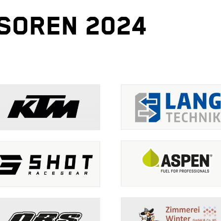
SOREN 2024