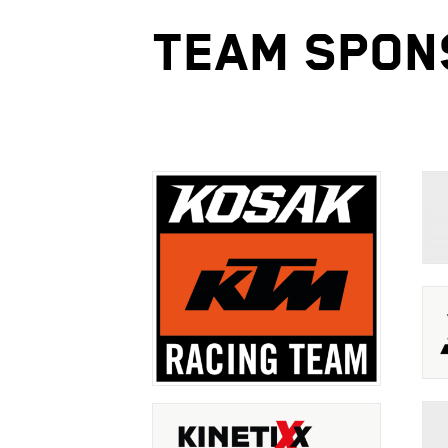
TEAM SPON