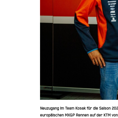
Neuzugang im Team Kosak für die Saison 2023
europäischen MXGP Rennen auf der KTM von 