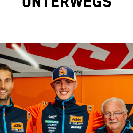
unterwegs