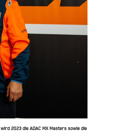
e wird 2023 die ADAC MX Masters sowie die