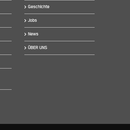
Geschichte
Jobs
News
ÜBER UNS