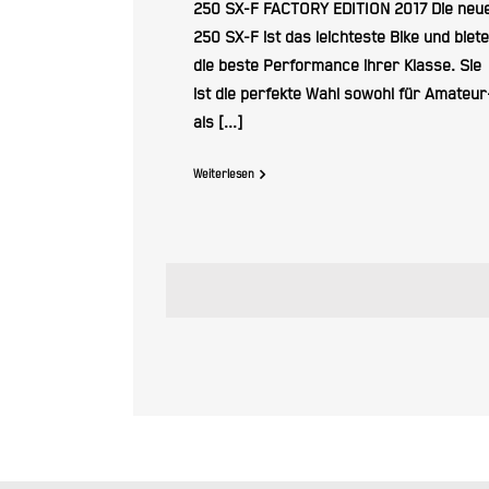
250 SX-F FACTORY EDITION 2017 Die neu
250 SX-F ist das leichteste Bike und biete
die beste Performance ihrer Klasse. Sie
ist die perfekte Wahl sowohl für Amateur
als [...]
Weiterlesen