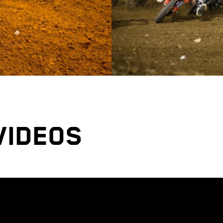
VIDEOS