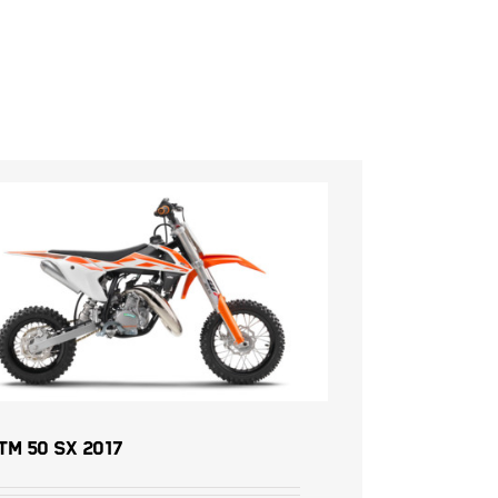
KTM 50 SX 2017
TM 50 SX 2017