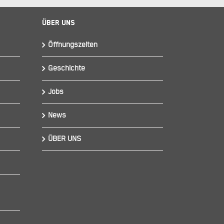
Über Uns
Öffnungszeiten
Geschichte
Jobs
News
ÜBER UNS