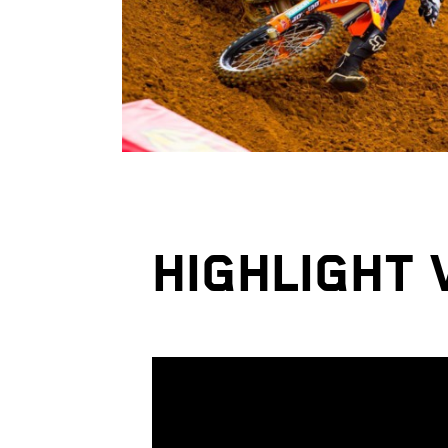
HIGHLIGHT 