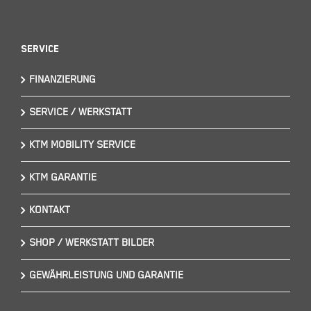
Service
FINANZIERUNG
SERVICE / WERKSTATT
KTM MOBILITY SERVICE
KTM GARANTIE
KONTAKT
SHOP / WERKSTATT BILDER
GEWÄHRLEISTUNG UND GARANTIE