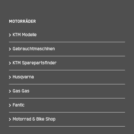
Motorräder
KTM Modelle
Gebrauchtmaschinen
KTM Sparepartsfinder
Husqvarna
Gas Gas
Fantic
Motorrad & Bike Shop