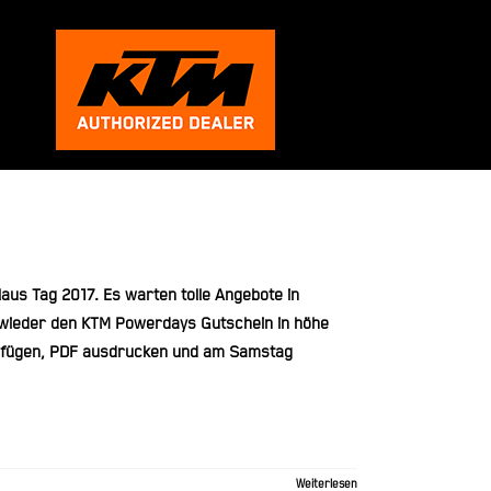
aus Tag 2017. Es warten tolle Angebote in
wieder den KTM Powerdays Gutschein in höhe
nfügen, PDF ausdrucken und am Samstag
Weiterlesen