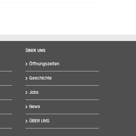
Über Uns
Öffnungszeiten
Geschichte
Jobs
News
ÜBER UNS