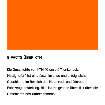
8 Facts über KTM
8 FACTS ÜBER KTM
Die Geschichte von KTM (Kronreif, Trunkenpolz,
Mattighofen) ist eine faszinierende und erfolgreiche
Geschichte im Bereich der Motorrad- und Offroad-
Fahrzeugherstellung. Hier ist ein grober Überblick über die
Geschichte des Unternehmens: