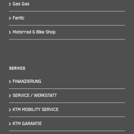
Gas Gas
Fantic
Motorrad & Bike Shop
Service
FINANZIERUNG
SERVICE / WERKSTATT
KTM MOBILITY SERVICE
KTM GARANTIE