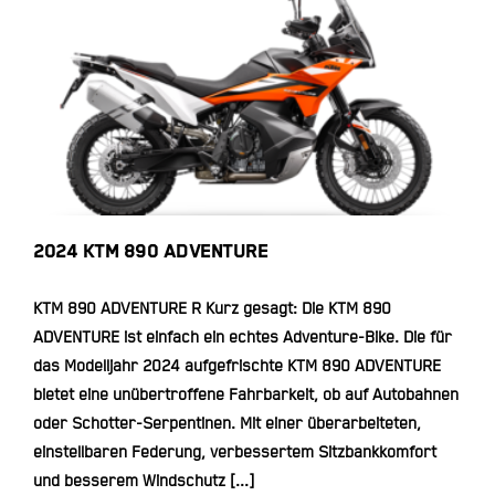
2024 KTM 890 ADVENTURE
2024 KTM 890 ADVENTURE
KTM 890 ADVENTURE R Kurz gesagt: Die KTM 890
ADVENTURE ist einfach ein echtes Adventure-Bike. Die für
das Modelljahr 2024 aufgefrischte KTM 890 ADVENTURE
bietet eine unübertroffene Fahrbarkeit, ob auf Autobahnen
oder Schotter-Serpentinen. Mit einer überarbeiteten,
einstellbaren Federung, verbessertem Sitzbankkomfort
und besserem Windschutz [...]