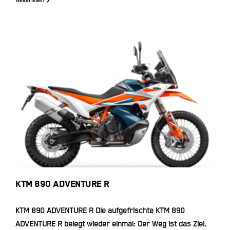
Weiterlesen
KTM 890 ADVENTURE R
KTM 890 ADVENTURE R
KTM 890 ADVENTURE R Die aufgefrischte KTM 890
ADVENTURE R belegt wieder einmal: Der Weg ist das Ziel.