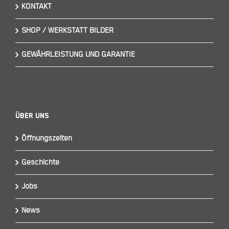
KONTAKT
SHOP / WERKSTATT BILDER
GEWÄHRLEISTUNG UND GARANTIE
Über Uns
Öffnungszeiten
Geschichte
Jobs
News