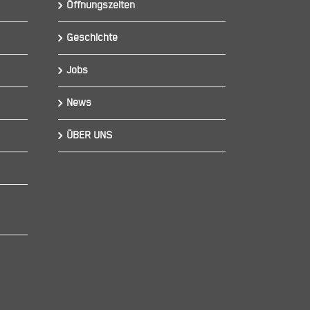
Öffnungszeiten
Geschichte
Jobs
News
ÜBER UNS