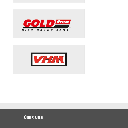
Über Uns