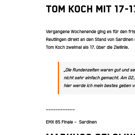
Tom Koch mit 17-1
Vergangene Wochenende ging es für den fri
Reutlingen direkt an den Stand von Sardinen 
Tom Koch zweimal als 17. über die Ziellinie.
„Die Rundenzeiten waren gut und se
nicht sehr einfach gemacht. Am 02
hier werde ich mein bestes geben v
____________
EMX 85 Finale – Sardinen