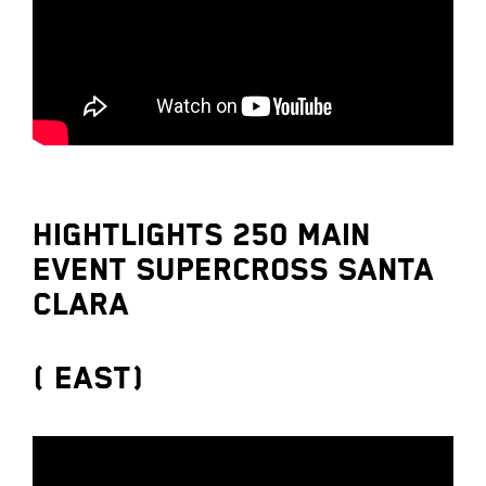
Hightlights 250 Main
Event Supercross Santa
Clara
( EAST)