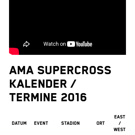
AMA Supercross
Kalender /
Termine 2016
East
Datum
Event
Stadion
Ort
/
West