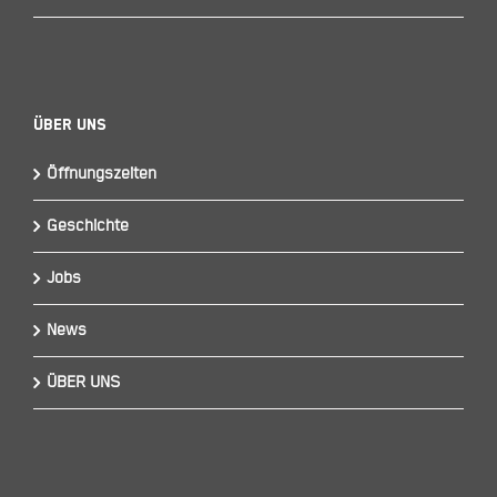
Über Uns
Öffnungszeiten
Geschichte
Jobs
News
ÜBER UNS