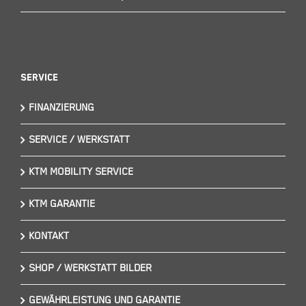
Service
FINANZIERUNG
SERVICE / WERKSTATT
KTM MOBILITY SERVICE
KTM GARANTIE
KONTAKT
SHOP / WERKSTATT BILDER
GEWÄHRLEISTUNG UND GARANTIE