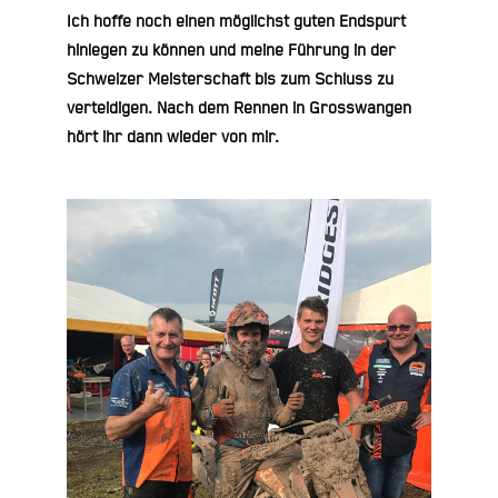
Ich hoffe noch einen möglichst guten Endspurt
hinlegen zu können und meine Führung in der
Schweizer Meisterschaft bis zum Schluss zu
verteidigen. Nach dem Rennen in Grosswangen
hört ihr dann wieder von mir.