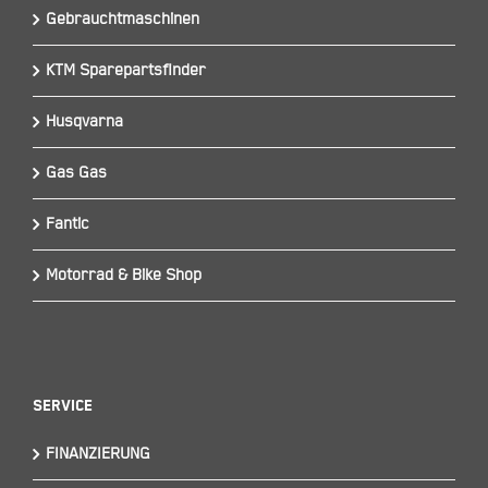
Gebrauchtmaschinen
KTM Sparepartsfinder
Husqvarna
Gas Gas
Fantic
Motorrad & Bike Shop
Service
FINANZIERUNG