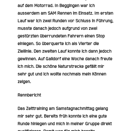
auf dem Motorrad. In Beggingen war ich
ausserdem am SAM Rennen im Einsatz. Im ersten
Lauf war ich zwei Runden vor Schluss in Führung,
musste danach jedoch aufgrund von zwei
gestürzten überrundeten Fahrern einen Stop
einlegen. So überquerte ich als Vierter die
Ziellinie. Den zweiten Lauf konnte ich dann jedoch
gewinnen. Auf Gaildorf eine Woche danach freute
ich mich. Die schöne Naturstrecke gefällt mir
sehr gut und ich wollte nochmals mein Können
zeigen.
Rennbericht
Das Zeittraining am Samstagnachmittag gelang
mir sehr gut. Bereits früh konnte ich eine gute
Runde hinlegen und mich in meiner Gruppe direkt