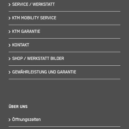
SERVICE / WERKSTATT
KTM MOBILITY SERVICE
KTM GARANTIE
KONTAKT
SHOP / WERKSTATT BILDER
GEWÄHRLEISTUNG UND GARANTIE
Über Uns
Öffnungszeiten