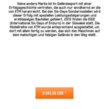
Keine andere Marke ist im Geländesport mit einer
Erfolgsgeschichte vertreten, die auch nur annähernd an die
von KTM heranreicht. Bei den Six-Days-Sondermodellen wird
dieser Erfolg mit speziellen Leistungssteigerungen und
erstklassigen Bauteilen gefeiert. 2015 finden die ISDE
(International Six Days of Enduro) in der Slowakei statt. Die
Modellreihe von KTM wurde entsprechend ausgestattet, um
dort mit allem fertig zu werden, das sich den Maschinen auf
dem matschigen und felsigen Gelände in den Weg stellt.
9.045,00 EUR *