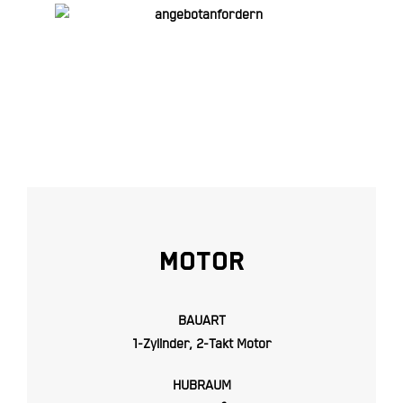
MOTOR
BAUART
1-Zylinder, 2-Takt Motor
HUBRAUM