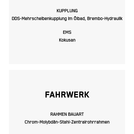
KUPPLUNG
DDS-Mehrscheibenkupplung im Ölbad, Brembo-Hydraulik
EMS
Kokusan
FAHRWERK
RAHMEN BAUART
Chrom-Molybdän-Stahl-Zentralrohrrahmen