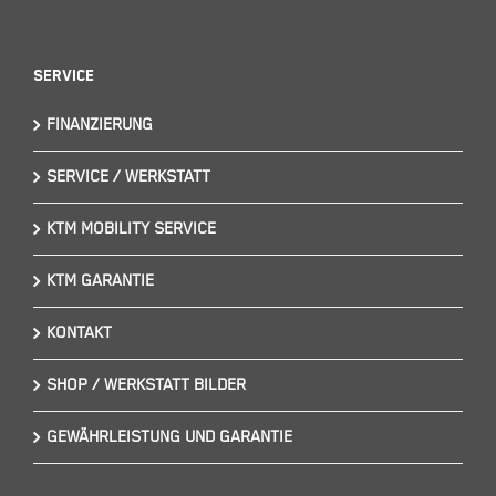
Service
FINANZIERUNG
SERVICE / WERKSTATT
KTM MOBILITY SERVICE
KTM GARANTIE
KONTAKT
SHOP / WERKSTATT BILDER
GEWÄHRLEISTUNG UND GARANTIE