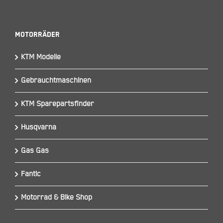
Motorräder
KTM Modelle
Gebrauchtmaschinen
KTM Sparepartsfinder
Husqvarna
Gas Gas
Fantic
Motorrad & Bike Shop