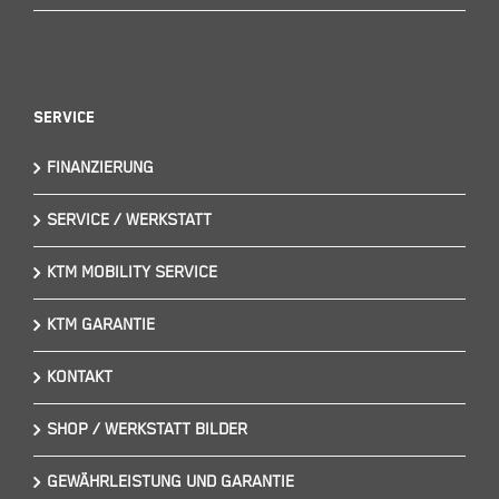
Service
FINANZIERUNG
SERVICE / WERKSTATT
KTM MOBILITY SERVICE
KTM GARANTIE
KONTAKT
SHOP / WERKSTATT BILDER
GEWÄHRLEISTUNG UND GARANTIE