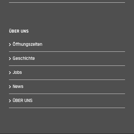
Über Uns
Öffnungszeiten
Geschichte
Jobs
News
ÜBER UNS