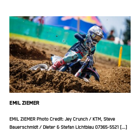
EMIL ZIEMER
EMIL ZIEMER
EMIL ZIEMER Photo Credit: Jey Crunch / KTM, Steve
Bauerschmidt / Dieter & Stefan Lichtblau 07365-5521 [...]