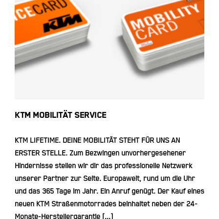
KTM MOBILITÄT SERVICE
KTM MOBILITÄT SERVICE
KTM LIFETIME. DEINE MOBILITÄT STEHT FÜR UNS AN
ERSTER STELLE. Zum Bezwingen unvorhergesehener
Hindernisse stellen wir dir das professionelle Netzwerk
unserer Partner zur Seite. Europaweit, rund um die Uhr
und das 365 Tage im Jahr. Ein Anruf genügt. Der Kauf eines
neuen KTM Straßenmotorrades beinhaltet neben der 24-
Monate-Herstellergarantie [...]