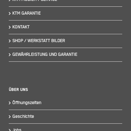
KTM GARANTIE
KONTAKT
SHOP / WERKSTATT BILDER
GEWÄHRLEISTUNG UND GARANTIE
Über Uns
Öffnungszeiten
Geschichte
Jobs